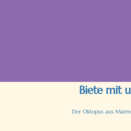
Biete mit 
Der Oktopus aus Marmor