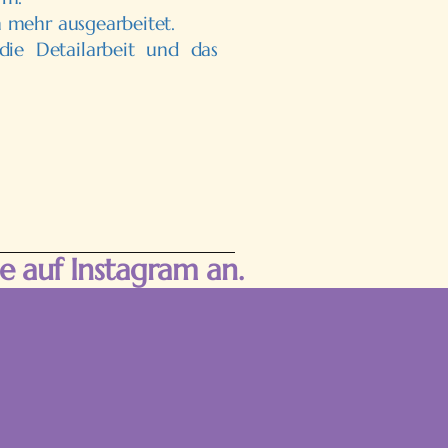
m mehr ausgearbeitet.
e Detailarbeit und das
e auf Instagram an.